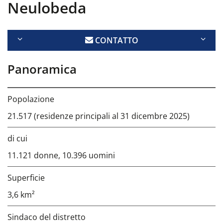
Neulobeda
CONTATTO
Panoramica
Popolazione
21.517 (residenze principali al 31 dicembre 2025)
di cui
11.121 donne, 10.396 uomini
Superficie
3,6 km²
Sindaco del distretto