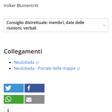
Volker Blumentritt
Consiglio distrettuale: membri, date delle
riunioni, verbali
Collegamenti
Neulobeda
Neulobeda - Portale delle mappe