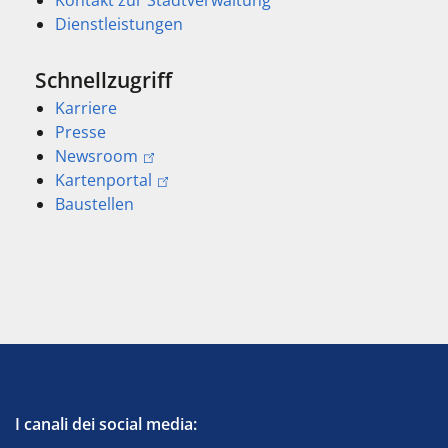
Dienstleistungen
Schnellzugriff
Karriere
Presse
Newsroom
Kartenportal
Baustellen
I canali dei social media: