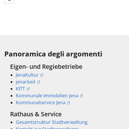
Panoramica degli argomenti
Eigen- und Regiebetriebe
JenaKultur
jenarbeit
KITT
Kommunale Immobilien Jena
Kommunalservice Jena
Rathaus & Service
Gesamtstruktur Stadtverwaltung
Kontakt zur Stadtverwaltung