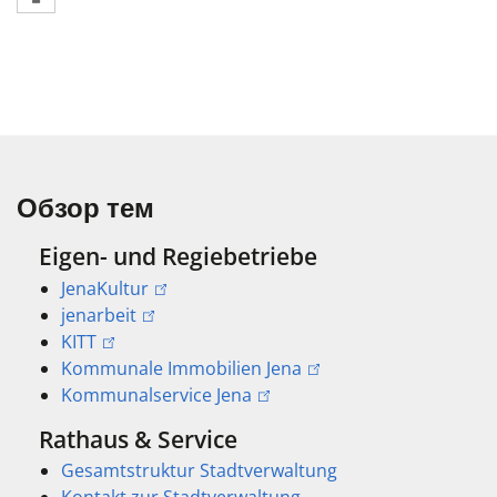
Обзор тем
Eigen- und Regiebetriebe
JenaKultur
jenarbeit
KITT
Kommunale Immobilien Jena
Kommunalservice Jena
Rathaus & Service
Gesamtstruktur Stadtverwaltung
Kontakt zur Stadtverwaltung