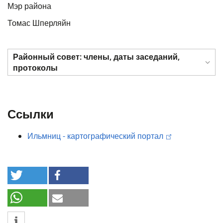
Мэр района
Томас Шперляйн
Районный совет: члены, даты заседаний,
протоколы
Ссылки
Ильмниц - картографический портал