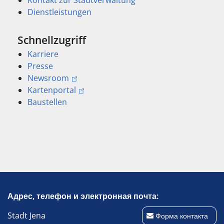
Dienstleistungen
Schnellzugriff
Karriere
Presse
Newsroom
Kartenportal
Baustellen
Адрес, телефон и электронная почта:
Stadt Jena
Форма контакта