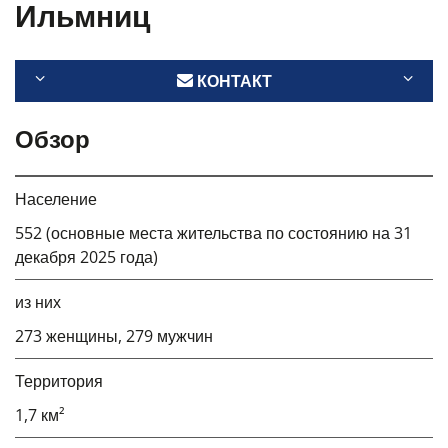
Ильмниц
КОНТАКТ
Обзор
Население
552 (основные места жительства по состоянию на 31
декабря 2025 года)
из них
273 женщины, 279 мужчин
Территория
1,7 км²