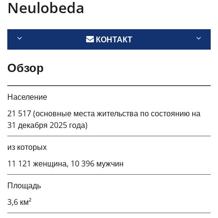
Neulobeda
КОНТАКТ
Обзор
Население
21 517 (основные места жительства по состоянию на
31 декабря 2025 года)
из которых
11 121 женщина, 10 396 мужчин
Площадь
3,6 км²