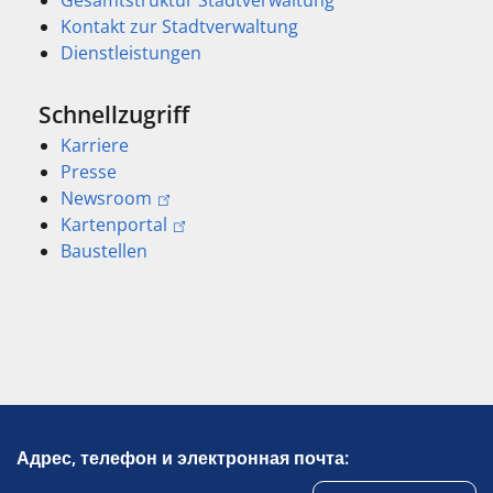
Kontakt zur Stadtverwaltung
Dienstleistungen
Schnellzugriff
Karriere
Presse
Newsroom
Kartenportal
Baustellen
Адрес, телефон и электронная почта: