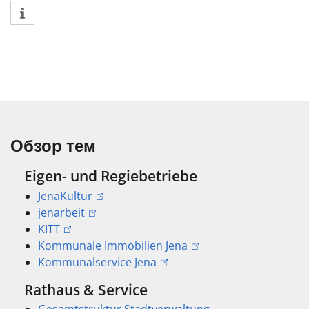
Обзор тем
Eigen- und Regiebetriebe
JenaKultur
jenarbeit
KITT
Kommunale Immobilien Jena
Kommunalservice Jena
Rathaus & Service
Gesamtstruktur Stadtverwaltung